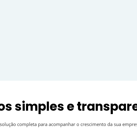
os simples e transpar
solução completa para acompanhar o crescimento da sua empre