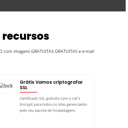
 recursos
UITO com imagens GRATUITAS GRATUITAS e e-mail
Grátis Vamos criptografar
SSL
Certificado SSL gratuito com o Let's
Encrypt para todos os sites gerenciados
pelo seu pacote de hospedagem.