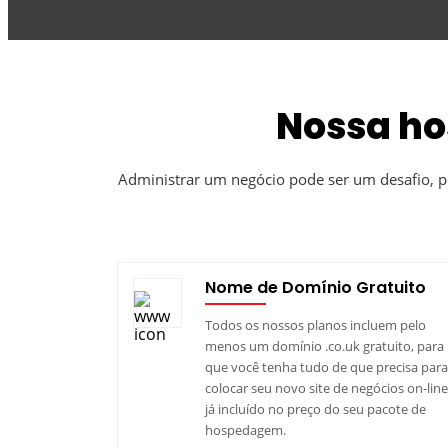
Nossa ho
Administrar um negócio pode ser um desafio, 
Nome de Domínio Gratuito
Todos os nossos planos incluem pelo
menos um domínio .co.uk gratuito, para
que você tenha tudo de que precisa para
colocar seu novo site de negócios on-line
já incluído no preço do seu pacote de
hospedagem.