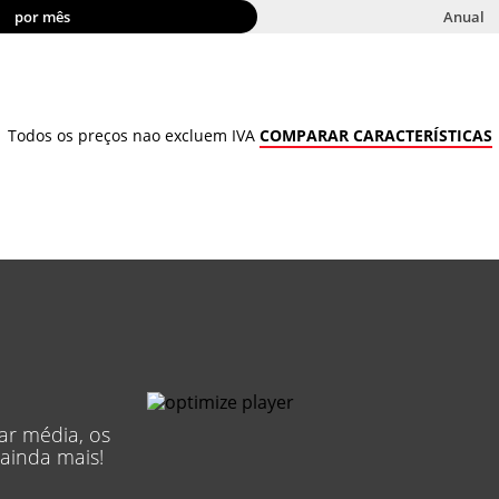
por mês
Anual
Todos os preços nao excluem IVA
COMPARAR CARACTERÍSTICAS
ar média, os
ainda mais!