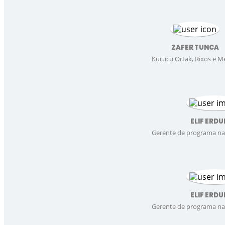
ZAFER TUNCA
Kurucu Ortak, Rixos e 
ELIF ERD
Gerente de programa na
ELIF ERD
Gerente de programa na