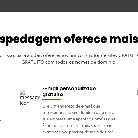
spedagem oferece mais
por isso, para ajudar, oferecemos um construtor de sites GRAT
GRATUITO com todos os nomes de domínio.
E-mail personalizado
gratuito
Crie um endereço de e-mail que
corresponda ao seu domínio para dar à
sua empresa uma aparência profissional.
,
É muito fácil comprar caixas de correio
extras se você precisar de mais de uma.