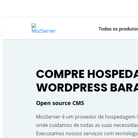
Todos os produto
COMPRE HOSPED
WORDPRESS BAR
Open source CMS
MozServer é um provedor de hospedagem 
onde cuidamos de todas as suas necessidad
Executamos nossos serviços com tecnologi