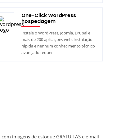
One-Click WordPress
hospedagem
Instale o WordPress, Joomla, Drupal e
mais de 200 aplicações web. Instalação
rápida e nenhum conhecimento técnico
avançado requer
TO com imagens de estoque GRATUITAS e e-mail